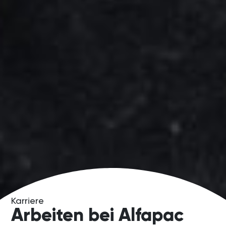
Karriere
Arbeiten bei Alfapac